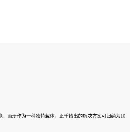
能，画册作为一种独特载体，正千给出的解决方案可归纳为10