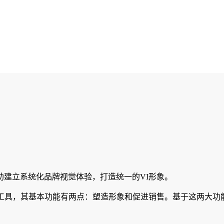
帮助建立系统化品牌视觉体验，打造统一的VI形象。
工具，其基本功能有两点：塑造形象和促进销售。基于这两大功