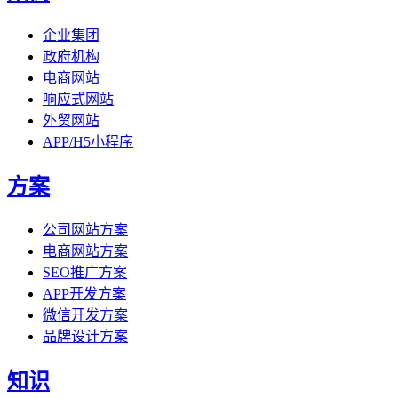
企业集团
政府机构
电商网站
响应式网站
外贸网站
APP/H5小程序
方案
公司网站方案
电商网站方案
SEO推广方案
APP开发方案
微信开发方案
品牌设计方案
知识