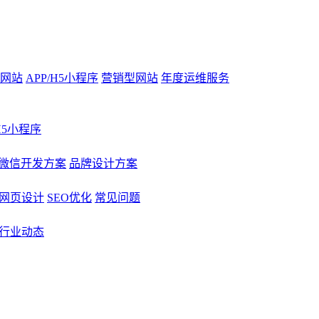
网站
APP/H5小程序
营销型网站
年度运维服务
/H5小程序
微信开发方案
品牌设计方案
网页设计
SEO优化
常见问题
行业动态