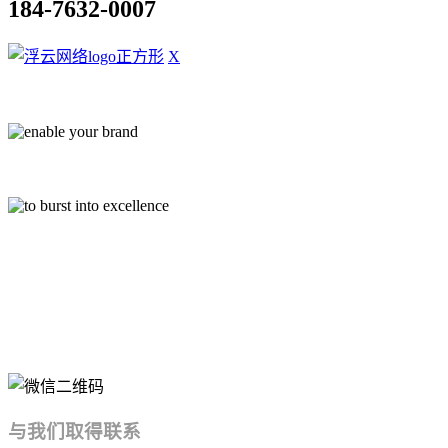
184-7632-0007
X
中高端网站定制开发服务商
与我们取得联系