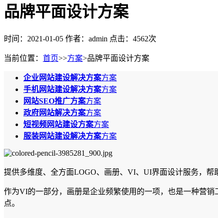
品牌平面设计方案
时间：2021-01-05
作者：admin
点击：4562次
当前位置：
首页
>>
方案
>品牌平面设计方案
企业网站建设解决方案
方案
手机网站建设解决方案
方案
网站SEO推广方案
方案
政府网站解决方案
方案
短视频网站建设方案
方案
服装网站建设解决方案
方案
提供多维度、全方面LOGO、画册、VI、UI界面设计服务，
作为VI的一部分，画册是企业频繁使用的一项，也是一种营销
点。