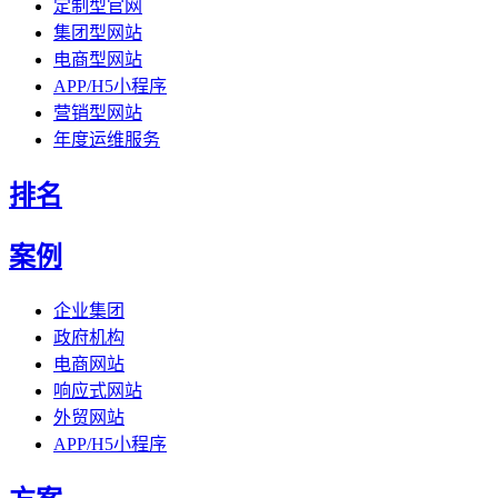
定制型官网
集团型网站
电商型网站
APP/H5小程序
营销型网站
年度运维服务
排名
案例
企业集团
政府机构
电商网站
响应式网站
外贸网站
APP/H5小程序