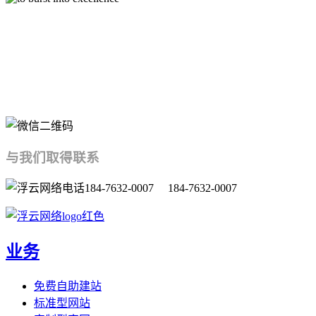
中高端网站定制开发服务商
与我们取得联系
184-7632-0007 184-7632-0007
业务
免费自助建站
标准型网站