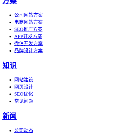
方案
公司网站方案
电商网站方案
SEO推广方案
APP开发方案
微信开发方案
品牌设计方案
知识
网站建设
网页设计
SEO优化
常见问题
新闻
公司动态