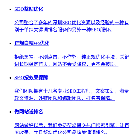
SEO整站优化
公司整合了多年的深圳SEO优化资源以及经验的一种有
别于单纯关键词排名服务的另外一种SEO服务。
正规白帽seo优化
拒绝黑帽，不刷点击，不作弊，纯正规优化手法，关键
词长期稳定首页，网站不会受降权，更不会被K。
SEO按效果保障
我们团队拥有十几名专业SEO工程师，文案策划，海量
软文资源，外链团队和编辑团队，排名有保障。
做网站送排名
网站做好以后，我们免费帮您提交热门搜索引擎，让百
度收录，并且帮您优化公司品牌关键词排名。