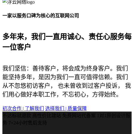
一家以服务口碑为核心的互联网公司
多年来，我们一直用诚心、责任心服务每
一位客户
我们坚信：善待客户，将会成为终身客户。我们
能坚持多年，是因为我们一直可值得信赖。我们
从不忽悠初访客户， 也未曾收到过客户投诉， 我
们用心做好本职工作，不忘初心，方得始终。
初次合作 | 了解我们
选择我们 | 质量保障
不达标就退款
高性价比建站
免费网站代备案
1对1原创设计服
务
7×24小时售后支持