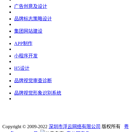
广告创意及设计
品牌标志策略设计
集团网站建设
APP制作
小程序开发
H5设计
品牌视觉审查诊断
品牌视觉形象识别系统
Copyright © 2009-2022
深圳市浮云网络有限公司
版权所有
粤