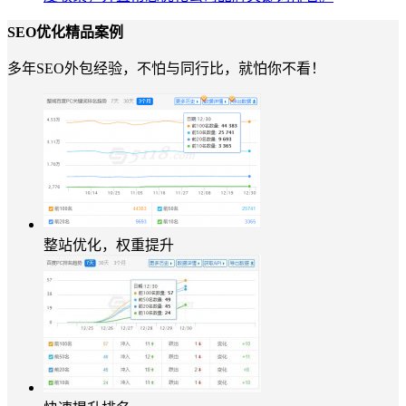
SEO优化
精品案例
多年SEO外包经验，不怕与同行比，就怕你不看！
整站优化，权重提升