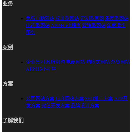
业务
免费自助建站
标准型网站
定制型官网
集团型网站
电商型网站
APP/H5小程序
营销型网站
年度运维
服务
案例
企业集团
政府机构
电商网站
响应式网站
外贸网站
APP/H5小程序
方案
公司网站方案
电商网站方案
SEO推广方案
APP开
发方案
微信开发方案
品牌设计方案
了解我们