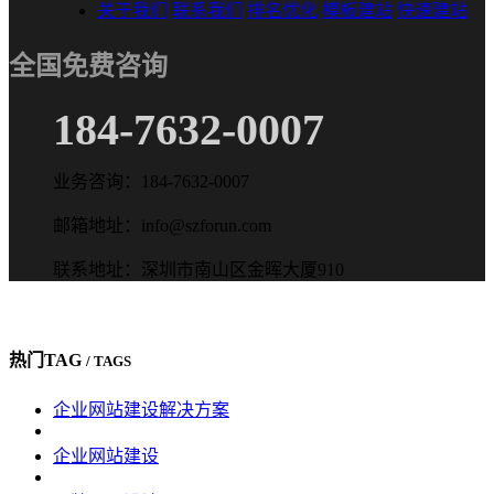
关于我们
联系我们
排名优化
模板建站
快速建站
全国免费咨询
184-7632-0007
业务咨询：184-7632-0007
邮箱地址：info@szforun.com
联系地址：深圳市南山区金晖大厦910
热门TAG
/ TAGS
企业网站建设解决方案
企业网站建设