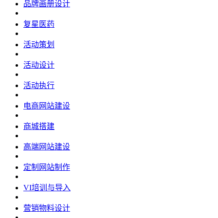
品牌画册设计
复星医药
活动策划
活动设计
活动执行
电商网站建设
商城搭建
高端网站建设
定制网站制作
VI培训与导入
营销物料设计