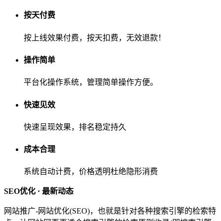
按天付费
按上线效果付费，按天扣费，无效退款！
操作简单
平台化操作系统，管理简单操作方便。
快速见效
快速呈现效果，排名稳定持久
成本合理
系统自动计费，价格透明杜绝隐形消费
SEO优化 ·
最新动态
网站推广-网站优化(SEO)，也就是针对各种搜索引擎的检索特