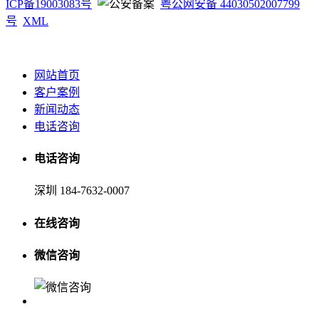
ICP备19003083号
粤公网安备 44030502007799
号
XML
网站首页
客户案例
新闻动态
电话咨询
电话咨询
深圳 184-7632-0007
在线咨询
微信咨询