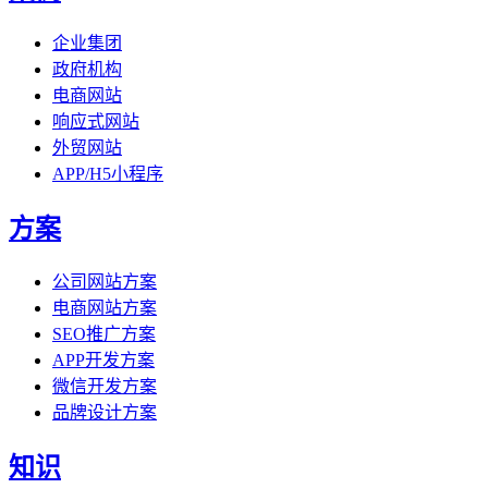
企业集团
政府机构
电商网站
响应式网站
外贸网站
APP/H5小程序
方案
公司网站方案
电商网站方案
SEO推广方案
APP开发方案
微信开发方案
品牌设计方案
知识