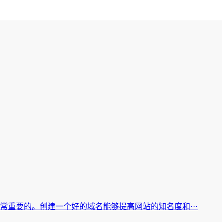
常重要的。创建一个好的域名能够提高网站的知名度和···