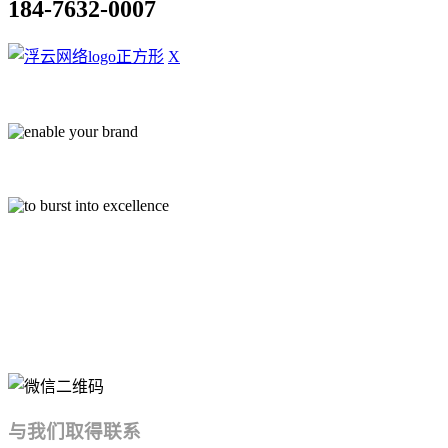
184-7632-0007
X
中高端网站定制开发服务商
与我们取得联系