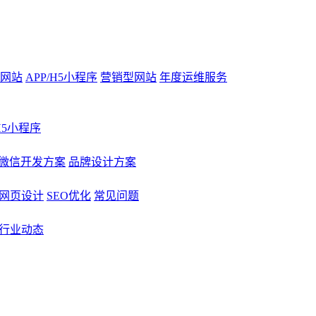
网站
APP/H5小程序
营销型网站
年度运维服务
/H5小程序
微信开发方案
品牌设计方案
网页设计
SEO优化
常见问题
行业动态