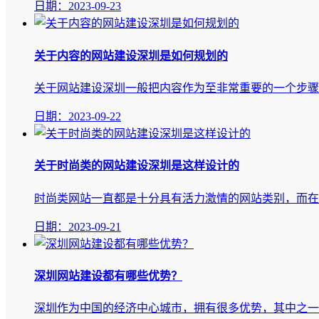
日期：2023-09-23
​关于内容的网站建设深圳是如何规划的
关于网站建设深圳​一般把内容作为至非常重要的一个步骤
日期：2023-09-22
​关于时尚类的网站建设深圳是这样设计的
时尚类网站一直都是十分具有活力激情的网站类别，而在网
日期：2023-09-21
深圳网站建设都有哪些优势？
深圳作为中国的经济中心城市，拥有很多优势，其中之一