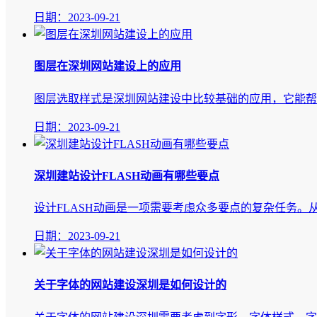
日期：2023-09-21
​图层在深圳网站建设上的应用
图层选取样式是深圳网站建设​中比较基础的应用，它能帮
日期：2023-09-21
​深圳建站设计FLASH动画有哪些要点
设计FLASH动画是一项需要考虑众多要点的复杂任务。
日期：2023-09-21
​关于字体的网站建设深圳是如何设计的