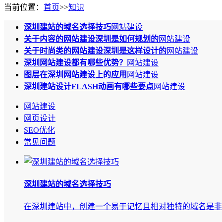
当前位置：
首页
>>
知识
​深圳建站的域名选择技巧
网站建设
​关于内容的网站建设深圳是如何规划的
网站建设
​关于时尚类的网站建设深圳是这样设计的
网站建设
深圳网站建设都有哪些优势？
网站建设
​图层在深圳网站建设上的应用
网站建设
​深圳建站设计FLASH动画有哪些要点
网站建设
网站建设
网页设计
SEO优化
常见问题
​深圳建站的域名选择技巧
在深圳建站​中，创建一个易于记忆且相对独特的域名是非