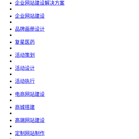
企业网站建设解决方案
企业网站建设
品牌画册设计
复星医药
活动策划
活动设计
活动执行
电商网站建设
商城搭建
高端网站建设
定制网站制作