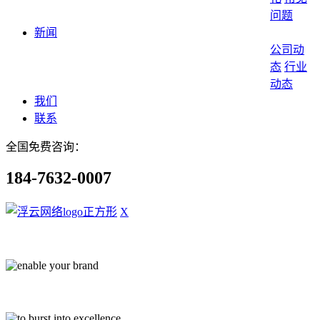
问题
新闻
公司动
态
行业
动态
我们
联系
全国免费咨询：
184-7632-0007
X