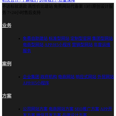
初次合作 | 了解我们
选择我们 | 质量保障
不达标就退款
高性价比建站
免费网站代备案
1对1原创设计服
务
7×24小时售后支持
业务
免费自助建站
标准型网站
定制型官网
集团型网站
电商型网站
APP/H5小程序
营销型网站
年度运维
服务
案例
企业集团
政府机构
电商网站
响应式网站
外贸网站
APP/H5小程序
方案
公司网站方案
电商网站方案
SEO推广方案
APP开
发方案
微信开发方案
品牌设计方案