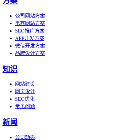
方案
公司网站方案
电商网站方案
SEO推广方案
APP开发方案
微信开发方案
品牌设计方案
知识
网站建设
网页设计
SEO优化
常见问题
新闻
公司动态