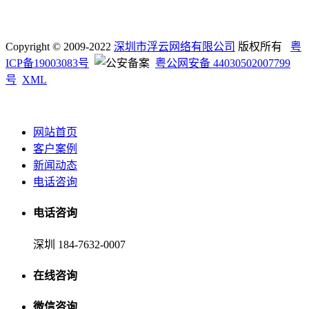
Copyright © 2009-2022
深圳市浮云网络有限公司
版权所有
粤
ICP备19003083号
粤公网安备 44030502007799
号
XML
网站首页
客户案例
新闻动态
电话咨询
电话咨询
深圳 184-7632-0007
在线咨询
微信咨询