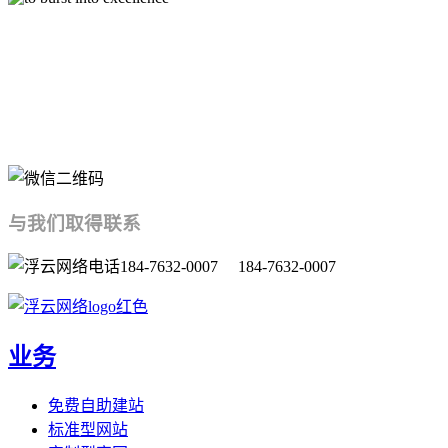
中高端网站定制开发服务商
与我们取得联系
184-7632-0007 184-7632-0007
业务
免费自助建站
标准型网站