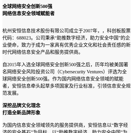
全球网络安全创新500强
网络信息安全领域赋能者
杭州安恒信息技术股份有限公司成立于2007年，，科创板股票
代码：688023。公司秉承“助推数字经济，助力安全中国”的企
业使命，致力于成为一家具有优秀企业文化和社会责任感的新
时代网络信息安全产品和服务提供商。
自2015年入选全球网络安全创新500强之后，历年均被美国著
名网络安全风险投资公司（Cybersecurity Ventures）评选为全
球网络安全创新500强。作为国内网络信息安全领域的赋能
者，安恒信息牵头起草多项国家及行业标准，引领信息安全规
范发展。
深挖品牌文化理念
打造全新品牌形象
为国内信息安全领域领先的服务提供商，安恒信息以“数字经
济的安全基石”为目标，以“助推数字经济，助力安全中国”为