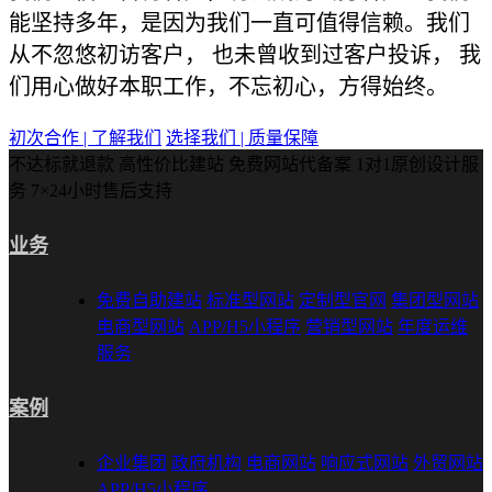
能坚持多年，是因为我们一直可值得信赖。我们
从不忽悠初访客户， 也未曾收到过客户投诉， 我
们用心做好本职工作，不忘初心，方得始终。
初次合作 | 了解我们
选择我们 | 质量保障
不达标就退款
高性价比建站
免费网站代备案
1对1原创设计服
务
7×24小时售后支持
业务
免费自助建站
标准型网站
定制型官网
集团型网站
电商型网站
APP/H5小程序
营销型网站
年度运维
服务
案例
企业集团
政府机构
电商网站
响应式网站
外贸网站
APP/H5小程序