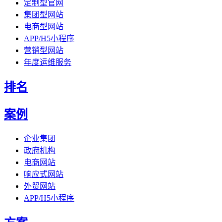
定制型官网
集团型网站
电商型网站
APP/H5小程序
营销型网站
年度运维服务
排名
案例
企业集团
政府机构
电商网站
响应式网站
外贸网站
APP/H5小程序