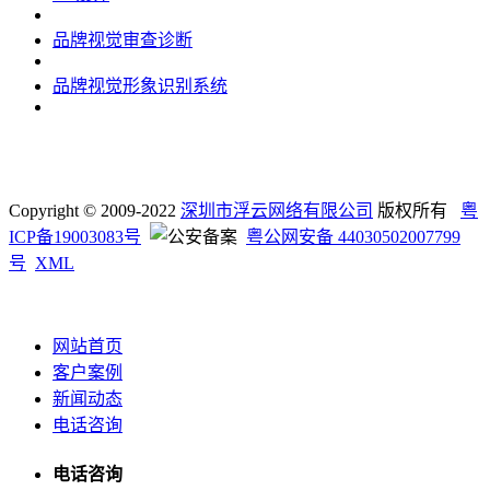
品牌视觉审查诊断
品牌视觉形象识别系统
Copyright © 2009-2022
深圳市浮云网络有限公司
版权所有
粤
ICP备19003083号
粤公网安备 44030502007799
号
XML
网站首页
客户案例
新闻动态
电话咨询
电话咨询