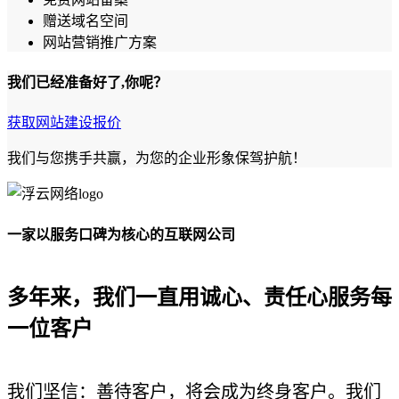
赠送域名空间
网站营销推广方案
我们已经准备好了,你呢？
获取网站建设报价
我们与您携手共赢，为您的企业形象保驾护航！
一家以服务口碑为核心的互联网公司
多年来，我们一直用诚心、责任心服务每
一位客户
我们坚信：善待客户，将会成为终身客户。我们