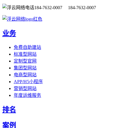
184-7632-0007 184-7632-0007
业务
免费自助建站
标准型网站
定制型官网
集团型网站
电商型网站
APP/H5小程序
营销型网站
年度运维服务
排名
案例