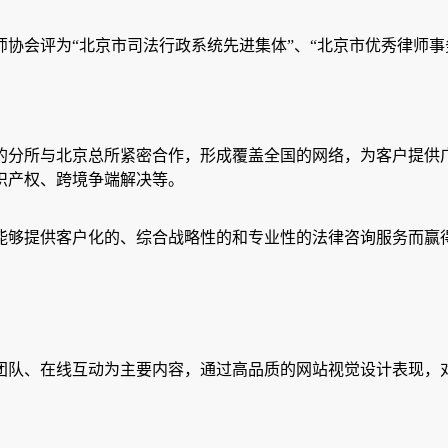
师协会评为“北京市司法行政系统先进集体”、“北京市优秀律师事
的分所与北京总所紧密合作，形成覆盖全国的网络，为客户提供
识产权、跨境争端解决等。
能够提供客户化的、综合战略性的和专业性的法律咨询服务而赢
团队、在线互动为主要内容，通过高品质的网站视觉设计表现，