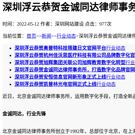
深圳浮云恭贺金诚同达律师事
时间：2022-05-12
作者：深圳网站建设
点击：977次
当前位置：
首页
>>
新闻
>>
行业动态
>深圳浮云恭贺金诚同达律
深圳浮云恭贺奥普特科技搭建日文官网平台
行业动态
深圳浮云恭贺杭州佳沃思医疗科技有限公司品牌数字化官
深圳浮云恭贺旭辉集团关联公司旭辉教育数字化转型
行业
深圳浮云恭贺金诚同达律师事务所，打造数字化品牌官网
深圳浮云恭贺安恒信息官网新形象正式上线
行业动态
深圳浮云恭贺凯普林光电官网正式上线
行业动态
近日，北京金诚同达律师事务所，运用数字化手段，打造全新
金诚同达，行业先锋
北京金诚同达律师事务所创立于1992年，总部位于北京，在