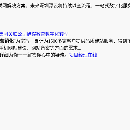
联网解决方案。未来深圳浮云将持续以全流程、一站式数字化服
集团关联公司旭辉教育数字化转型
营销化
”为宗旨，累计为1500多家客户提供品质建站服务，得
机网站建设、网站备案等方面的需求...
详细为你一一解答你心中的疑难。
项目经理在线