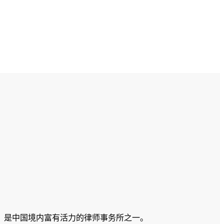
处，是中国境内富有活力的律师事务所之一。