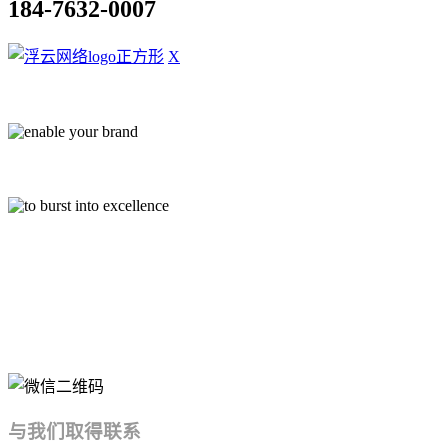
184-7632-0007
X
中高端网站定制开发服务商
与我们取得联系