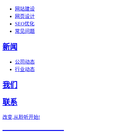
网站建设
网页设计
SEO优化
常见问题
新闻
公司动态
行业动态
我们
联系
改变,从聆听开始!
184-7632-0007